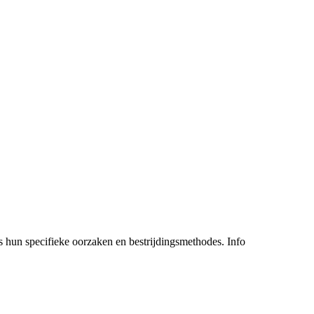
s hun specifieke oorzaken en bestrijdingsmethodes. Info