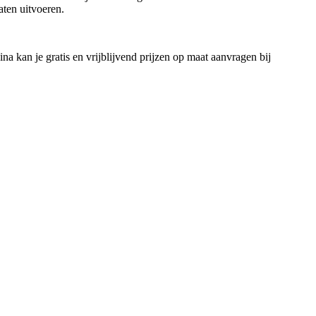
aten uitvoeren.
 kan je gratis en vrijblijvend prijzen op maat aanvragen bij