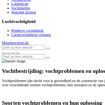
Lekdetectie
Vochtmeting
Waterlek dichten
Luchtvochtigheid
Relatieve vochtigheid
Luchtvochtigheid verlagen
Muurinjecteren.be
Vochtbestrijding: vochtproblemen en oplo
Vochtproblemen zijn slecht voor je gezondheid en de constructie van 
over verschillende soorten vochtproblemen, hun oorzaken en de oplos
Soorten vochtproblemen en hun oplossing